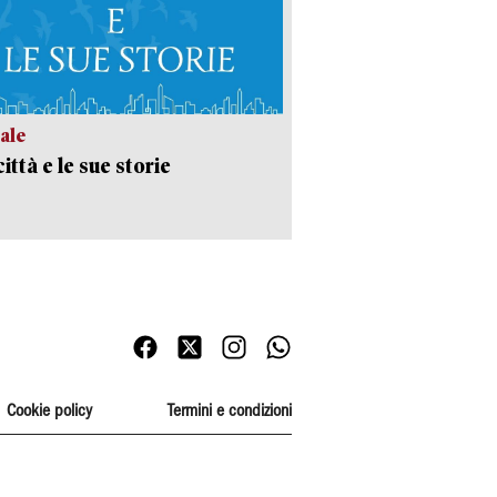
ale
ittà e le sue storie
Cookie policy
Termini e condizioni