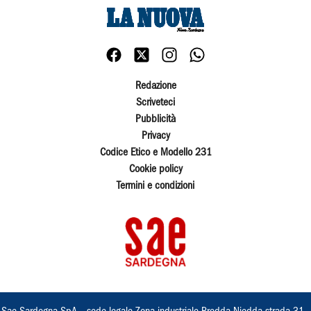
Redazione
Scriveteci
Pubblicità
Privacy
Codice Etico e Modello 231
Cookie policy
Termini e condizioni