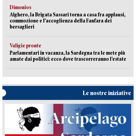
Dimonios
Alghero, la Brigata Sassari torna a casa fra applausi,
commozione e l'accoglienza della Fanfara dei
bersaglieri
Valigie pronte
Parlamentari in vacanza, la Sardegna tra le mete più
amate dai politici: ecco dove trascorreranno l’estate
Le nostre iniziative