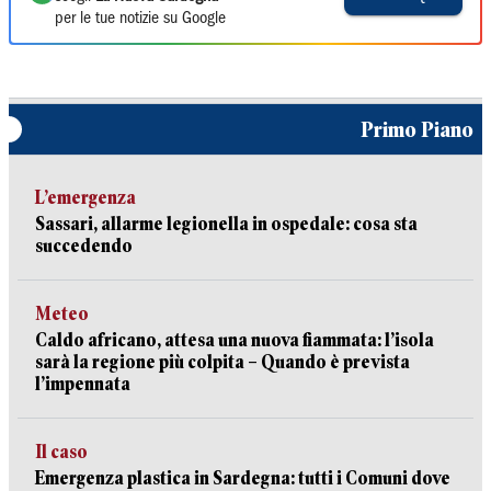
per le tue notizie su Google
Primo Piano
L’emergenza
Sassari, allarme legionella in ospedale: cosa sta
succedendo
Meteo
Caldo africano, attesa una nuova fiammata: l’isola
sarà la regione più colpita – Quando è prevista
l’impennata
Il caso
Emergenza plastica in Sardegna: tutti i Comuni dove