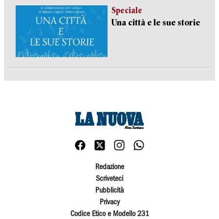
Speciale
Una città e le sue storie
Redazione
Scriveteci
Pubblicità
Privacy
Codice Etico e Modello 231