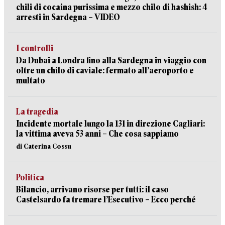
chili di cocaina purissima e mezzo chilo di hashish: 4
arresti in Sardegna – VIDEO
I controlli
Da Dubai a Londra fino alla Sardegna in viaggio con
oltre un chilo di caviale: fermato all’aeroporto e
multato
La tragedia
Incidente mortale lungo la 131 in direzione Cagliari:
la vittima aveva 53 anni – Che cosa sappiamo
di Caterina Cossu
Politica
Bilancio, arrivano risorse per tutti: il caso
Castelsardo fa tremare l’Esecutivo – Ecco perché