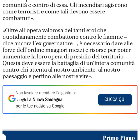
comunità e contro di essa. Gli incendiari agiscono
come terroristi e come tali devono essere
combattuti».
«Oltre all’opera valorosa dei tanti eroi che
quotidianamente combattono contro le fiamme –
dice ancora l’ex governatore –, è necessario dare alle
forze dell’ordine maggiori mezzi e risorse per poter
aumentare la loro opera di presidio del territorio.
Questa deve essere la battaglia di un’intera comunità
contro chi attenta al nostro ambiente, al nostro
paesaggio e perfino alle nostre vite».
Non lasciare decidere l'algoritmo:
CLICCA QUI
scegli
La Nuova Sardegna
per le tue notizie su Google
Primo Piano