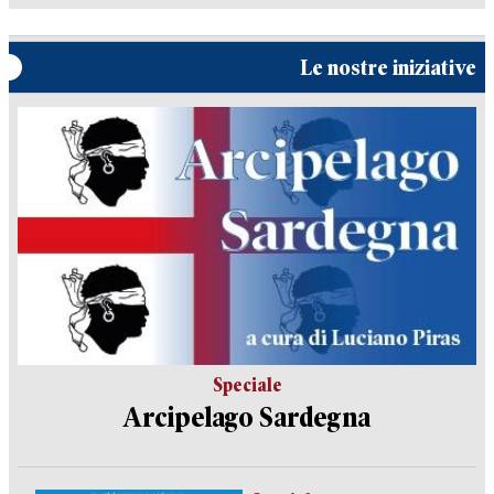
Le nostre iniziative
Speciale
Arcipelago Sardegna