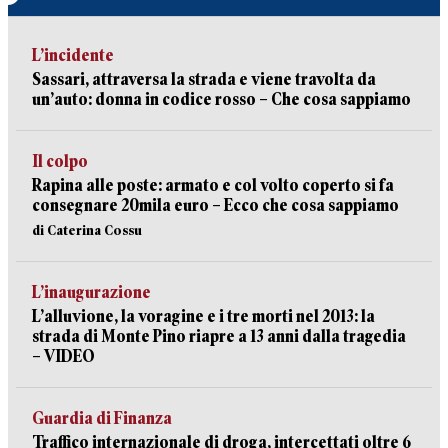
L’incidente
Sassari, attraversa la strada e viene travolta da
un’auto: donna in codice rosso – Che cosa sappiamo
Il colpo
Rapina alle poste: armato e col volto coperto si fa
consegnare 20mila euro – Ecco che cosa sappiamo
di Caterina Cossu
L’inaugurazione
L’alluvione, la voragine e i tre morti nel 2013: la
strada di Monte Pino riapre a 13 anni dalla tragedia
– VIDEO
Guardia di Finanza
Traffico internazionale di droga, intercettati oltre 6