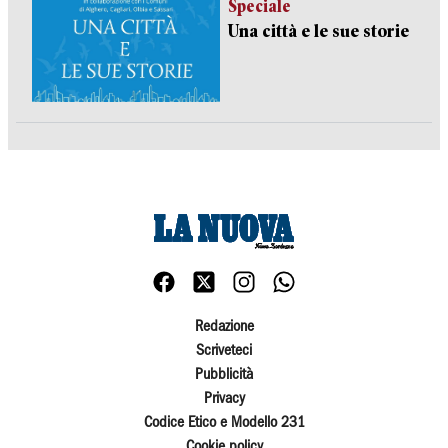
Speciale
Una città e le sue storie
Redazione
Scriveteci
Pubblicità
Privacy
Codice Etico e Modello 231
Cookie policy