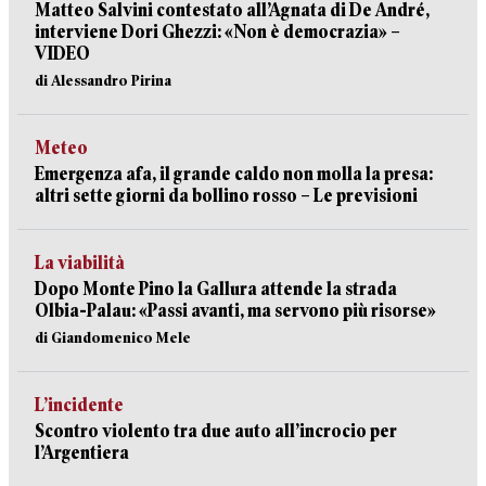
Matteo Salvini contestato all’Agnata di De André,
interviene Dori Ghezzi: «Non è democrazia» –
VIDEO
di Alessandro Pirina
Meteo
Emergenza afa, il grande caldo non molla la presa:
altri sette giorni da bollino rosso – Le previsioni
La viabilità
Dopo Monte Pino la Gallura attende la strada
Olbia-Palau: «Passi avanti, ma servono più risorse»
di Giandomenico Mele
L’incidente
Scontro violento tra due auto all’incrocio per
l’Argentiera