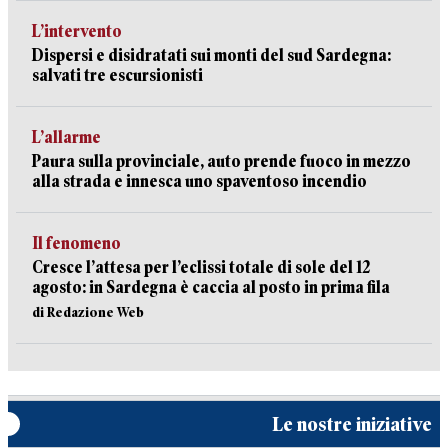
L’intervento
Dispersi e disidratati sui monti del sud Sardegna:
salvati tre escursionisti
L’allarme
Paura sulla provinciale, auto prende fuoco in mezzo
alla strada e innesca uno spaventoso incendio
Il fenomeno
Cresce l’attesa per l’eclissi totale di sole del 12
agosto: in Sardegna è caccia al posto in prima fila
di Redazione Web
Le nostre iniziative