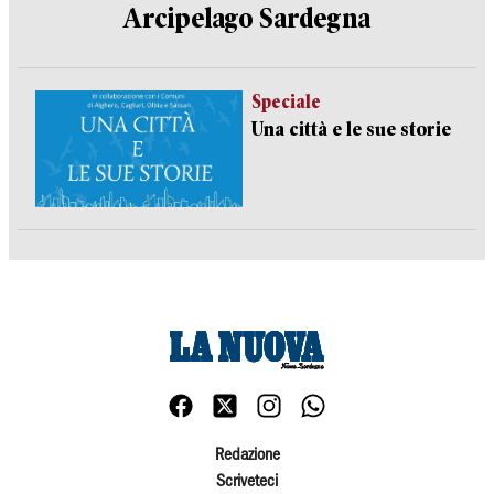
Arcipelago Sardegna
Speciale
Una città e le sue storie
Redazione
Scriveteci