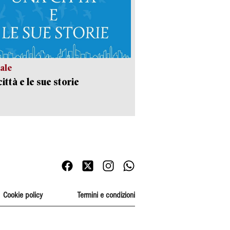
ale
ittà e le sue storie
Cookie policy
Termini e condizioni