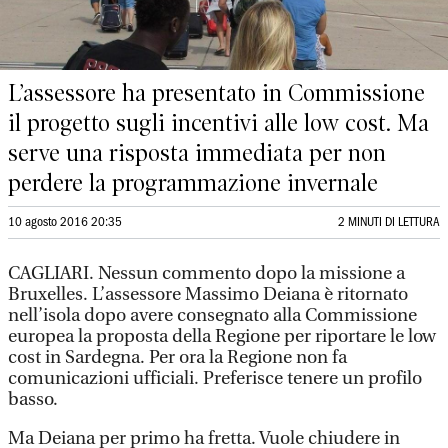
L’assessore ha presentato in Commissione
il progetto sugli incentivi alle low cost. Ma
serve una risposta immediata per non
perdere la programmazione invernale
10 agosto 2016 20:35
2 MINUTI DI LETTURA
CAGLIARI. Nessun commento dopo la missione a
Bruxelles. L’assessore Massimo Deiana è ritornato
nell’isola dopo avere consegnato alla Commissione
europea la proposta della Regione per riportare le low
cost in Sardegna. Per ora la Regione non fa
comunicazioni ufficiali. Preferisce tenere un profilo
basso.
Ma Deiana per primo ha fretta. Vuole chiudere in