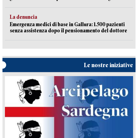
La denuncia
Emergenza medici di base in Gallura: 1.500 pazienti
senza assistenza dopo il pensionamento del dottore
Le nostre iniziative