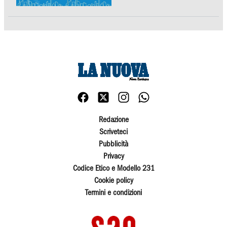
Redazione
Scriveteci
Pubblicità
Privacy
Codice Etico e Modello 231
Cookie policy
Termini e condizioni