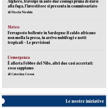
Alghero, travolge in auto due coniugi prima di darsi
alla fuga, l’investitore si presenta in commissariato
di Nicola Nieddu
Meteo
Ferragosto bollente in Sardegna: il caldo africano
non molla la presa, in arrivo nubifragi e notti
tropicali – Le previsioni
L’emergenza
È allerta Febbre del Nilo, altri due casi accertati:
cosa sappiamo
di Caterina Cossu
Le nostre iniziative