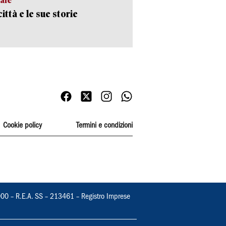
ittà e le sue storie
Cookie policy
Termini e condizioni
000 – R.E.A. SS – 213461 – Registro Imprese