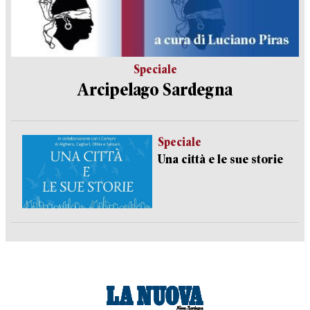
Speciale
Arcipelago Sardegna
Speciale
Una città e le sue storie