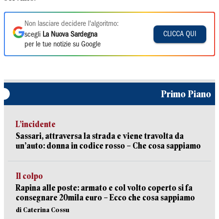
Non lasciare decidere l'algoritmo:
CLICCA QUI
scegli
La Nuova Sardegna
per le tue notizie su Google
Primo Piano
L’incidente
Sassari, attraversa la strada e viene travolta da
un’auto: donna in codice rosso – Che cosa sappiamo
Il colpo
Rapina alle poste: armato e col volto coperto si fa
consegnare 20mila euro – Ecco che cosa sappiamo
di Caterina Cossu