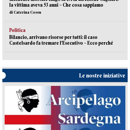
la vittima aveva 53 anni – Che cosa sappiamo
di Caterina Cossu
Politica
Bilancio, arrivano risorse per tutti: il caso
Castelsardo fa tremare l’Esecutivo – Ecco perché
Le nostre iniziative