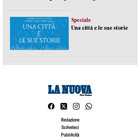
Speciale
Una città e le sue storie
Redazione
Scriveteci
Pubblicità