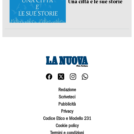
Una città e le sue storie
Redazione
Scriveteci
Pubblicità
Privacy
Codice Etico e Modello 231
Cookie policy
Termini e condizioni