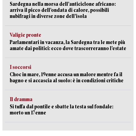
Sardegna nella morsa dell’anticiclone africano:
arriva il picco dell’ondata di calore, possibili
nubifragi in diverse zone dell’isola
Valigie pronte
Parlamentari in vacanza, la Sardegna tra le mete più
amate dai politici: ecco dove trascorreranno l’estate
I soccorsi
Choc in mare, 19enne accusa un malore mentre fa il
bagno e si accascia al suolo: è in condizioni critiche
Il dramma
Si tuffa dal pontile e sbatte la testa sul fondale:
morto un 17enne