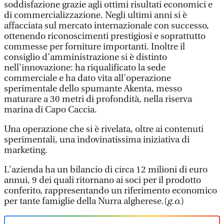
soddisfazione grazie agli ottimi risultati economici e
di commercializzazione. Negli ultimi anni si è
affacciata sul mercato internazionale con successo,
ottenendo riconoscimenti prestigiosi e soprattutto
commesse per forniture importanti. Inoltre il
consiglio d’amministrazione si è distinto
nell'innovazione: ha riqualificato la sede
commerciale e ha dato vita all’operazione
sperimentale dello spumante Akenta, messo
maturare a 30 metri di profondità, nella riserva
marina di Capo Caccia.
Una operazione che si è rivelata, oltre ai contenuti
sperimentali, una indovinatissima iniziativa di
marketing.
L'azienda ha un bilancio di circa 12 milioni di euro
annui, 9 dei quali ritornano ai soci per il prodotto
conferito, rappresentando un riferimento economico
per tante famiglie della Nurra algherese.(
g.o.
)