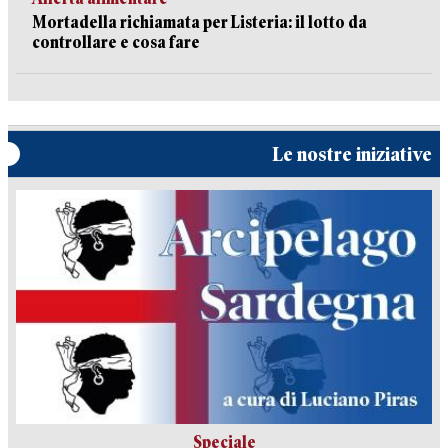
Mortadella richiamata per Listeria: il lotto da
controllare e cosa fare
Le nostre iniziative
Speciale