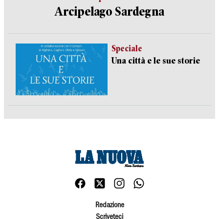
Arcipelago Sardegna
Speciale
Una città e le sue storie
Redazione
Scriveteci