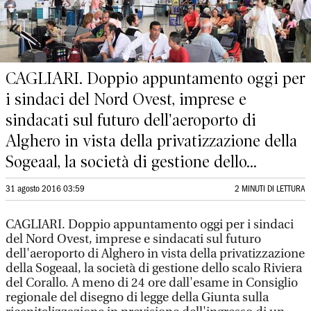
CAGLIARI. Doppio appuntamento oggi per
i sindaci del Nord Ovest, imprese e
sindacati sul futuro dell'aeroporto di
Alghero in vista della privatizzazione della
Sogeaal, la società di gestione dello...
31 agosto 2016 03:59
2 MINUTI DI LETTURA
CAGLIARI. Doppio appuntamento oggi per i sindaci
del Nord Ovest, imprese e sindacati sul futuro
dell'aeroporto di Alghero in vista della privatizzazione
della Sogeaal, la società di gestione dello scalo Riviera
del Corallo. A meno di 24 ore dall'esame in Consiglio
regionale del disegno di legge della Giunta sulla