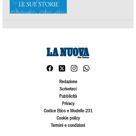
Redazione
Scriveteci
Pubblicità
Privacy
Codice Etico e Modello 231
Cookie policy
Termini e condizioni