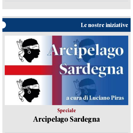
Le nostre iniziative
Speciale
Arcipelago Sardegna