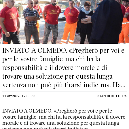
INVIATO A OLMEDO. «Pregherò per voi e
per le vostre famiglie, ma chi ha la
responsabilità e il dovere morale e di
trovare una soluzione per questa lunga
vertenza non può più tirarsi indietro». Ha...
11 ottobre 2017 03:53
3 MINUTI DI LETTURA
INVIATO A OLMEDO. «Pregherò per voi e per le
vostre famiglie, ma chi ha la responsabilità e il dovere
morale e di trovare una soluzione per questa lunga