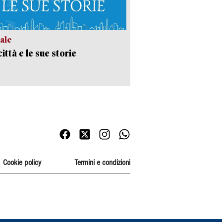
ale
ittà e le sue storie
Cookie policy
Termini e condizioni