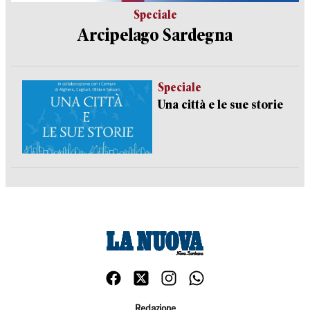
Speciale
Arcipelago Sardegna
Speciale
Una città e le sue storie
Redazione