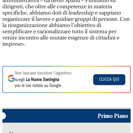
amministrativa – ha detto Spanu – Puntiamo su
dirigenti, che oltre alle competenze in materia
specifiche, abbiamo doti di leadership e sappiano
organizzare il lavoro e guidare gruppi di persone. Con
la riorganizzazione abbiamo l’obiettivo di
semplificare e razionalizzare tutto il sistema per
venire incontro alle mutate esigenze di cittadini e
imprese».
Non lasciare decidere l'algoritmo:
CLICCA QUI
scegli
La Nuova Sardegna
per le tue notizie su Google
Primo Piano