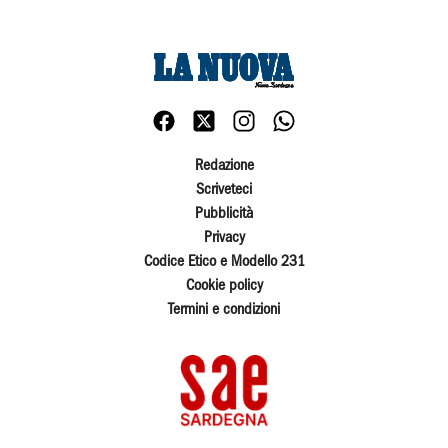
Redazione
Scriveteci
Pubblicità
Privacy
Codice Etico e Modello 231
Cookie policy
Termini e condizioni