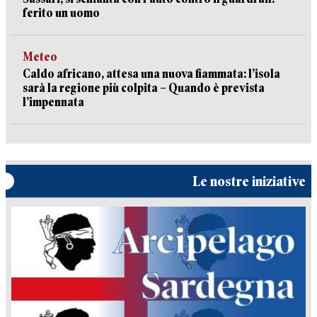
ferito un uomo
Meteo
Caldo africano, attesa una nuova fiammata: l’isola
sarà la regione più colpita – Quando è prevista
l’impennata
Le nostre iniziative