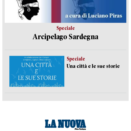
Speciale
Arcipelago Sardegna
Speciale
Una città e le sue storie