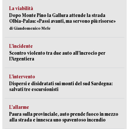
La viabilità
Dopo Monte Pino la Gallura attende la strada
Olbia-Palau: «Passi avanti, ma servono più risorse»
di Giandomenico Mele
L’incidente
Scontro violento tra due auto all’incrocio per
l’Argentiera
L’intervento
Dispersi e disidratati sui monti del sud Sardegna:
salvati tre escursionisti
L’allarme
Paura sulla provinciale, auto prende fuoco in mezzo
alla strada e innesca uno spaventoso incendio