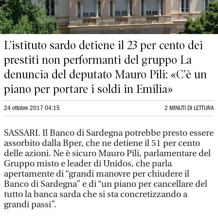
L’istituto sardo detiene il 23 per cento dei
prestiti non performanti del gruppo La
denuncia del deputato Mauro Pili: «C’è un
piano per portare i soldi in Emilia»
24 ottobre 2017 04:15
2 MINUTI DI LETTURA
SASSARI. Il Banco di Sardegna potrebbe presto essere
assorbito dalla Bper, che ne detiene il 51 per cento
delle azioni. Ne è sicuro Mauro Pili, parlamentare del
Gruppo misto e leader di Unidos, che parla
apertamente di “grandi manovre per chiudere il
Banco di Sardegna” e di “un piano per cancellare del
tutto la banca sarda che si sta concretizzando a
grandi passi”.