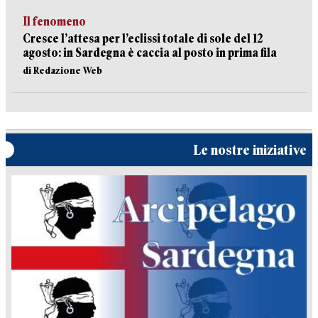
Il fenomeno
Cresce l’attesa per l’eclissi totale di sole del 12
agosto: in Sardegna è caccia al posto in prima fila
di Redazione Web
Le nostre iniziative