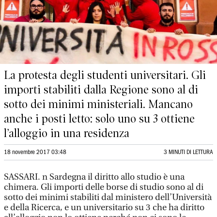
La protesta degli studenti universitari. Gli
importi stabiliti dalla Regione sono al di
sotto dei minimi ministeriali. Mancano
anche i posti letto: solo uno su 3 ottiene
l’alloggio in una residenza
18 novembre 2017 03:48
3 MINUTI DI LETTURA
SASSARI. n Sardegna il diritto allo studio è una
chimera. Gli importi delle borse di studio sono al di
sotto dei minimi stabiliti dal ministero dell’Università
e della Ricerca, e un universitario su 3 che ha diritto