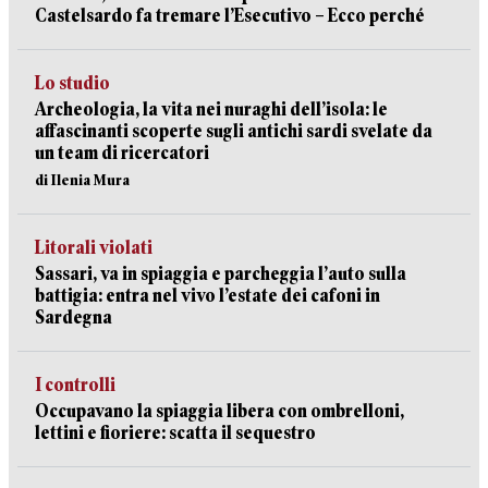
Castelsardo fa tremare l’Esecutivo – Ecco perché
Lo studio
Archeologia, la vita nei nuraghi dell’isola: le
affascinanti scoperte sugli antichi sardi svelate da
un team di ricercatori
di Ilenia Mura
Litorali violati
Sassari, va in spiaggia e parcheggia l’auto sulla
battigia: entra nel vivo l’estate dei cafoni in
Sardegna
I controlli
Occupavano la spiaggia libera con ombrelloni,
lettini e fioriere: scatta il sequestro