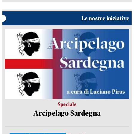
Le nostre iniziative
Speciale
Arcipelago Sardegna