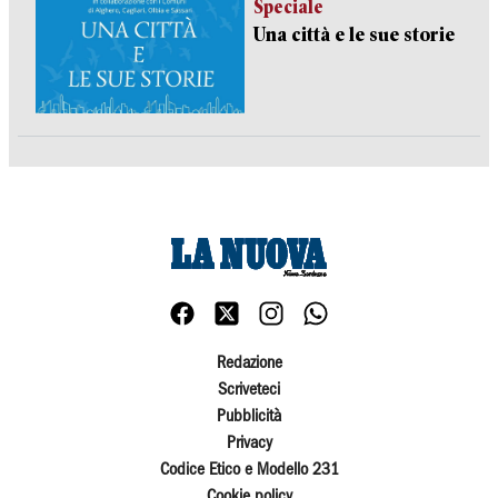
Speciale
Una città e le sue storie
Redazione
Scriveteci
Pubblicità
Privacy
Codice Etico e Modello 231
Cookie policy