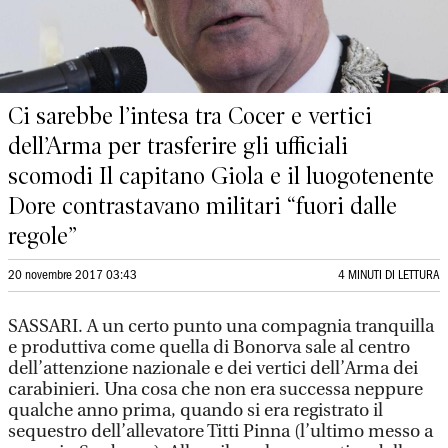
Ci sarebbe l’intesa tra Cocer e vertici
dell’Arma per trasferire gli ufficiali
scomodi Il capitano Giola e il luogotenente
Dore contrastavano militari “fuori dalle
regole”
20 novembre 2017 03:43
4 MINUTI DI LETTURA
SASSARI. A un certo punto una compagnia tranquilla
e produttiva come quella di Bonorva sale al centro
dell’attenzione nazionale e dei vertici dell’Arma dei
carabinieri. Una cosa che non era successa neppure
qualche anno prima, quando si era registrato il
sequestro dell’allevatore Titti Pinna (l’ultimo messo a