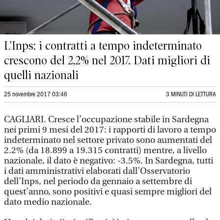
L’Inps: i contratti a tempo indeterminato
crescono del 2,2% nel 2017. Dati migliori di
quelli nazionali
25 novembre 2017 03:46
3 MINUTI DI LETTURA
CAGLIARI. Cresce l’occupazione stabile in Sardegna
nei primi 9 mesi del 2017: i rapporti di lavoro a tempo
indeterminato nel settore privato sono aumentati del
2.2% (da 18.899 a 19.315 contratti) mentre, a livello
nazionale, il dato è negativo: -3.5%. In Sardegna, tutti
i dati amministrativi elaborati dall’Osservatorio
dell’Inps, nel periodo da gennaio a settembre di
quest’anno, sono positivi e quasi sempre migliori del
dato medio nazionale.