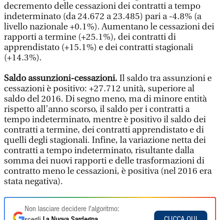
decremento delle cessazioni dei contratti a tempo
indeterminato (da 24.672 a 23.485) pari a -4.8% (a
livello nazionale +0.1%). Aumentano le cessazioni dei
rapporti a termine (+25.1%), dei contratti di
apprendistato (+15.1%) e dei contratti stagionali
(+14.3%).
Saldo assunzioni-cessazioni.
Il saldo tra assunzioni e
cessazioni è positivo: +27.712 unità, superiore al
saldo del 2016. Di segno meno, ma di minore entità
rispetto all’anno scorso, il saldo per i contratti a
tempo indeterminato, mentre è positivo il saldo dei
contratti a termine, dei contratti apprendistato e di
quelli degli stagionali. Infine, la variazione netta dei
contratti a tempo indeterminato, risultante dalla
somma dei nuovi rapporti e delle trasformazioni di
contratto meno le cessazioni, è positiva (nel 2016 era
stata negativa).
Non lasciare decidere l'algoritmo:
CLICCA QUI