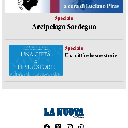
Speciale
Arcipelago Sardegna
Speciale
Una città e le sue storie