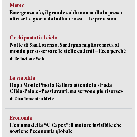
Meteo
Emergenza afa, il grande caldo non molla la presa:
altri sette giorni da bollino rosso – Le previsioni
Occhi puntati al cielo
Notte di San Lorenzo, Sardegna migliore meta al
mondo per osservare le stelle cadenti – Ecco perché
di Redazione Web
La viabilità
Dopo Monte Pino la Gallura attende la strada
Olbia-Palau: «Passi avanti, ma servono più risorse»
di Giandomenico Mele
Economia
L'enigma della “AI Capex”: il motore invisibile che
sostiene l'economia globale