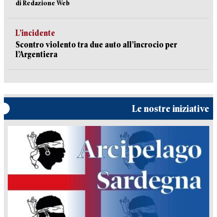
di Redazione Web
L’incidente
Scontro violento tra due auto all’incrocio per
l’Argentiera
Le nostre iniziative