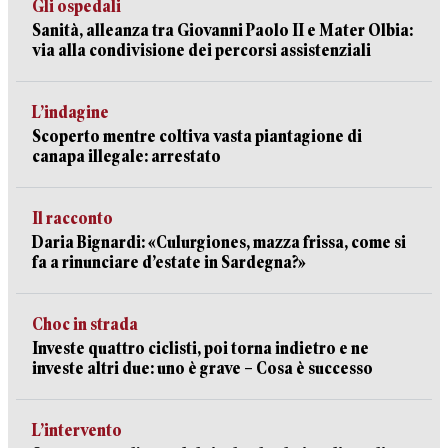
Gli ospedali
Sanità, alleanza tra Giovanni Paolo II e Mater Olbia:
via alla condivisione dei percorsi assistenziali
L’indagine
Scoperto mentre coltiva vasta piantagione di
canapa illegale: arrestato
Il racconto
Daria Bignardi: «Culurgiones, mazza frissa, come si
fa a rinunciare d’estate in Sardegna?»
Choc in strada
Investe quattro ciclisti, poi torna indietro e ne
investe altri due: uno è grave – Cosa è successo
L’intervento