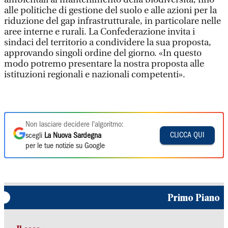
alle politiche di gestione del suolo e alle azioni per la
riduzione del gap infrastrutturale, in particolare nelle
aree interne e rurali. La Confederazione invita i
sindaci del territorio a condividere la sua proposta,
approvando singoli ordine del giorno. «In questo
modo potremo presentare la nostra proposta alle
istituzioni regionali e nazionali competenti».
Non lasciare decidere l'algoritmo:
CLICCA QUI
scegli
La Nuova Sardegna
per le tue notizie su Google
Primo Piano