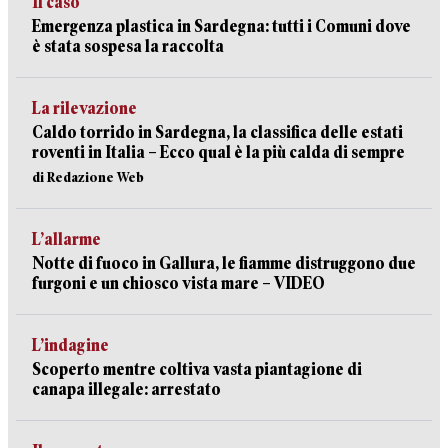
Il caso
Emergenza plastica in Sardegna: tutti i Comuni dove
è stata sospesa la raccolta
La rilevazione
Caldo torrido in Sardegna, la classifica delle estati
roventi in Italia – Ecco qual è la più calda di sempre
di Redazione Web
L’allarme
Notte di fuoco in Gallura, le fiamme distruggono due
furgoni e un chiosco vista mare – VIDEO
L’indagine
Scoperto mentre coltiva vasta piantagione di
canapa illegale: arrestato