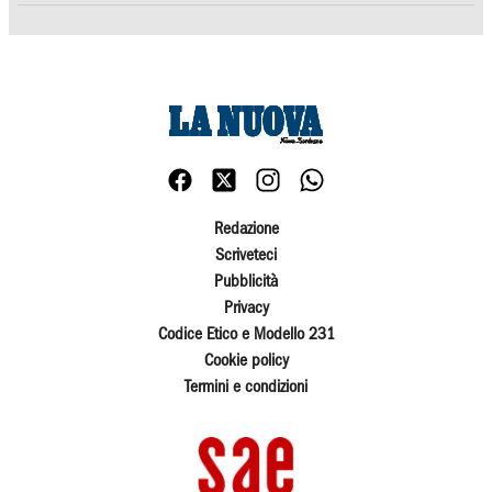
Redazione
Scriveteci
Pubblicità
Privacy
Codice Etico e Modello 231
Cookie policy
Termini e condizioni