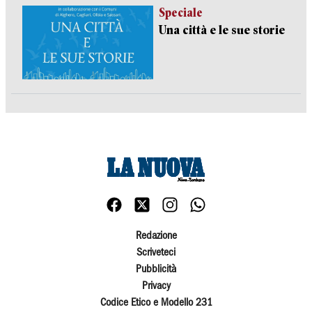
Speciale
Una città e le sue storie
Redazione
Scriveteci
Pubblicità
Privacy
Codice Etico e Modello 231