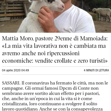
Mattia Moro, pastore 29enne di Mamoiada:
«La mia vita lavorativa non è cambiata ma
avremo anche noi ripercussioni
economiche: vendite crollate e zero turisti»
04 aprile 2020 04:49
4 MINUTI DI LETTURA
SASSARI. Il coronavirus ha fermato le città, ma non le
campagne. Gli ormai famosi Dpcm di Conte non
sembrano avere sortito alcun effetto per i pastori,
che, anche in un’epoca in cui la vita si è come
cristallizzata, loro continuano a svolgere il solito
lavoro quotidiano. Anche se con la consapevolezza