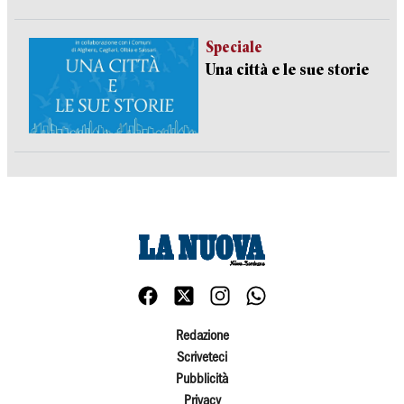
Speciale
Una città e le sue storie
Redazione
Scriveteci
Pubblicità
Privacy