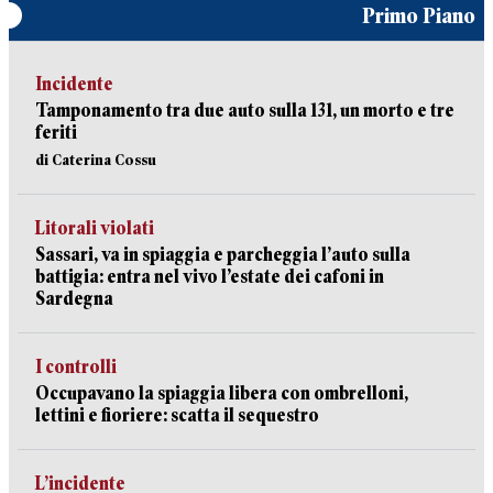
Primo Piano
Incidente
Tamponamento tra due auto sulla 131, un morto e tre
feriti
di Caterina Cossu
Litorali violati
Sassari, va in spiaggia e parcheggia l’auto sulla
battigia: entra nel vivo l’estate dei cafoni in
Sardegna
I controlli
Occupavano la spiaggia libera con ombrelloni,
lettini e fioriere: scatta il sequestro
L’incidente