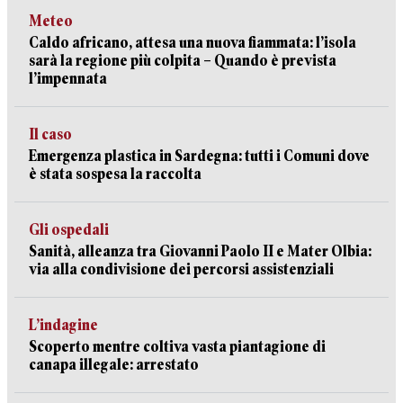
Meteo
Caldo africano, attesa una nuova fiammata: l’isola
sarà la regione più colpita – Quando è prevista
l’impennata
Il caso
Emergenza plastica in Sardegna: tutti i Comuni dove
è stata sospesa la raccolta
Gli ospedali
Sanità, alleanza tra Giovanni Paolo II e Mater Olbia:
via alla condivisione dei percorsi assistenziali
L’indagine
Scoperto mentre coltiva vasta piantagione di
canapa illegale: arrestato