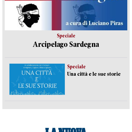
Speciale
Arcipelago Sardegna
Speciale
Una città e le sue storie