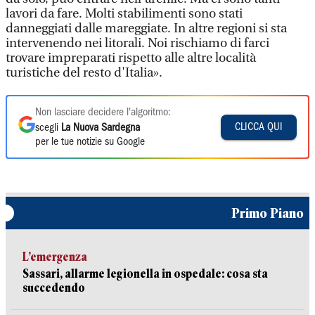
lavori da fare. Molti stabilimenti sono stati
danneggiati dalle mareggiate. In altre regioni si sta
intervenendo nei litorali. Noi rischiamo di farci
trovare impreparati rispetto alle altre località
turistiche del resto d'Italia».
Non lasciare decidere l'algoritmo:
CLICCA QUI
scegli
La Nuova Sardegna
per le tue notizie su Google
Primo Piano
L’emergenza
Sassari, allarme legionella in ospedale: cosa sta
succedendo