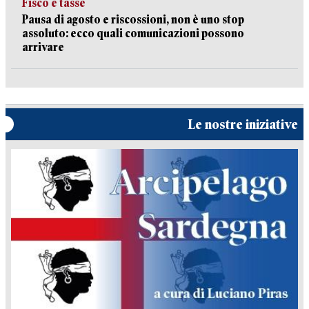
Fisco e tasse
Pausa di agosto e riscossioni, non è uno stop
assoluto: ecco quali comunicazioni possono
arrivare
Le nostre iniziative