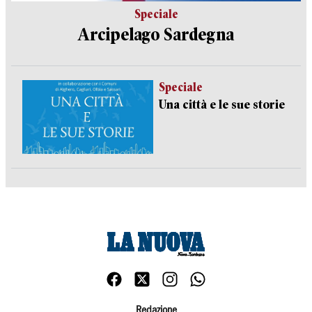
Speciale
Arcipelago Sardegna
Speciale
Una città e le sue storie
Redazione