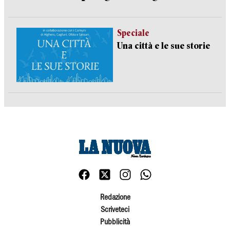
Speciale
Una città e le sue storie
Redazione
Scriveteci
Pubblicità