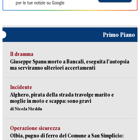
per le tue notizie su Google
Primo Piano
Il dramma
Giuseppe Spanu morto a Bancali, eseguita l’autopsia
ma serviranno ulteriori accertamenti
Incidente
Alghero, pirata della strada travolge marito e
moglie in moto e scappa: sono gravi
di Nicola Nieddu
Operazione sicurezza
Olbia, pugno di ferro del Comune a San Simplicio: