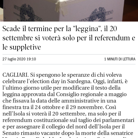
Scade il termine per la "leggina", il 20
settembre si voterà solo per il referendum e
le suppletive
27 luglio 2020 19:10
1 MINUTI DI LETTURA
CAGLIARI. Si spengono le speranze di chi voleva
celebrare l'election day in Sardegna. Oggi, infatti, è
l'ultimo giorno utile per modificare il testo della
leggina approvata dal Consiglio regionale a maggio
che fissava la data delle amministrative in una
finestra tra il 24 ottobre e il 29 novembre. Così
nell'Isola si voterà il 20 settembre, ma solo per il
referendum costituzionale sul taglio dei parlamentari
e per assegnare il collegio del nord dell'Isola per il
Senato rimasto vacante dopo la morte della senatrice