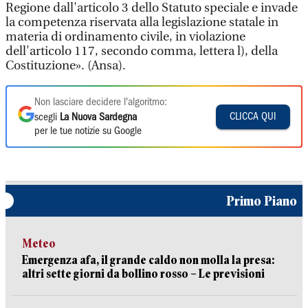
Regione dall'articolo 3 dello Statuto speciale e invade
la competenza riservata alla legislazione statale in
materia di ordinamento civile, in violazione
dell'articolo 117, secondo comma, lettera l), della
Costituzione». (Ansa).
Non lasciare decidere l'algoritmo:
CLICCA QUI
scegli
La Nuova Sardegna
per le tue notizie su Google
Primo Piano
Meteo
Emergenza afa, il grande caldo non molla la presa:
altri sette giorni da bollino rosso – Le previsioni