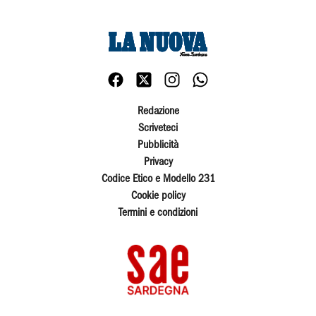
Redazione
Scriveteci
Pubblicità
Privacy
Codice Etico e Modello 231
Cookie policy
Termini e condizioni