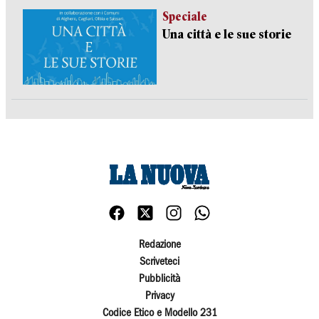
Speciale
Una città e le sue storie
Redazione
Scriveteci
Pubblicità
Privacy
Codice Etico e Modello 231