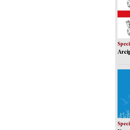
Speci
Arci
Speci