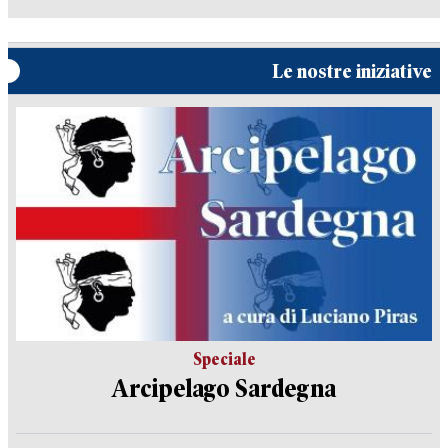
Le nostre iniziative
Speciale
Arcipelago Sardegna