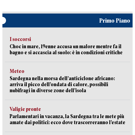
Primo Piano
I soccorsi
Choc in mare, 19enne accusa un malore mentre fa il
bagno e si accascia al suolo: è in condizioni critiche
Meteo
Sardegna nella morsa dell’anticiclone africano:
arriva il picco dell’ondata di calore, possibili
nubifragi in diverse zone dell’isola
Valigie pronte
Parlamentari in vacanza, la Sardegna tra le mete più
amate dai politici: ecco dove trascorreranno l’estate