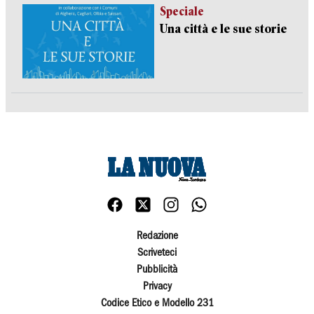
Speciale
Una città e le sue storie
Redazione
Scriveteci
Pubblicità
Privacy
Codice Etico e Modello 231