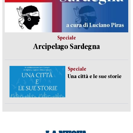
Speciale
Arcipelago Sardegna
Speciale
Una città e le sue storie