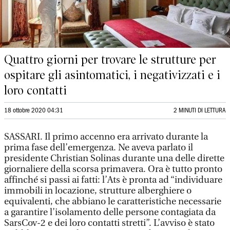
Quattro giorni per trovare le strutture per
ospitare gli asintomatici, i negativizzati e i
loro contatti
18 ottobre 2020 04:31
2 MINUTI DI LETTURA
SASSARI. Il primo accenno era arrivato durante la
prima fase dell’emergenza. Ne aveva parlato il
presidente Christian Solinas durante una delle dirette
giornaliere della scorsa primavera. Ora è tutto pronto
affinché si passi ai fatti: l’Ats è pronta ad “individuare
immobili in locazione, strutture alberghiere o
equivalenti, che abbiano le caratteristiche necessarie
a garantire l’isolamento delle persone contagiata da
SarsCov-2 e dei loro contatti stretti”. L’avviso è stato