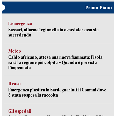
Primo Piano
L’emergenza
Sassari, allarme legionella in ospedale: cosa sta
succedendo
Meteo
Caldo africano, attesa una nuova fiammata: l’isola
sarà la regione più colpita – Quando è prevista
l’impennata
Il caso
Emergenza plastica in Sardegna: tutti i Comuni dove
è stata sospesa la raccolta
Gli ospedali