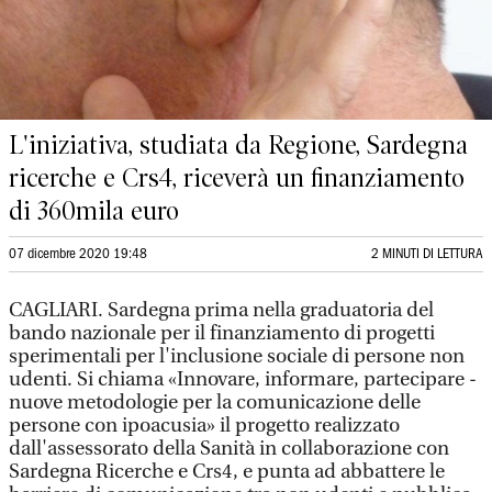
L'iniziativa, studiata da Regione, Sardegna
ricerche e Crs4, riceverà un finanziamento
di 360mila euro
07 dicembre 2020 19:48
2 MINUTI DI LETTURA
CAGLIARI. Sardegna prima nella graduatoria del
bando nazionale per il finanziamento di progetti
sperimentali per l'inclusione sociale di persone non
udenti. Si chiama «Innovare, informare, partecipare -
nuove metodologie per la comunicazione delle
persone con ipoacusia» il progetto realizzato
dall'assessorato della Sanità in collaborazione con
Sardegna Ricerche e Crs4, e punta ad abbattere le