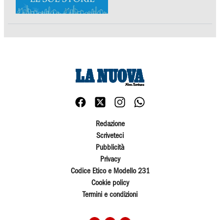
Redazione
Scriveteci
Pubblicità
Privacy
Codice Etico e Modello 231
Cookie policy
Termini e condizioni