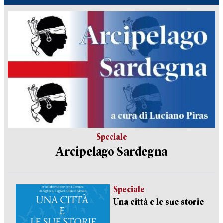
Speciale
Arcipelago Sardegna
Speciale
Una città e le sue storie