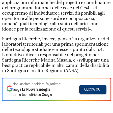
applicazioni informatiche del progetto e coordinatore
del programma Internet delle cose del Crs4 - ci
occuperemo di individuare i servizi disponibili agli
operatori e alle persone sorde e con ipoacusia,
nonché quali tecnologie allo stato dell'arte sono
idonee per la realizzazione di questi servizi».
Sardegna Ricerche, invece, penserà a organizzare dei
laboratori territoriali per una prima sperimentazione
delle tecnologie studiate e messe a punto dal Crs4.
L'obiettivo, dice la responsabile del progetto per
Sardegna Ricerche Marina Masala, è «sviluppare una
best practice replicabile in altri campi della disabilità
in Sardegna e in altre Regioni» (ANSA).
Non lasciare decidere l'algoritmo:
CLICCA QUI
scegli
La Nuova Sardegna
per le tue notizie su Google