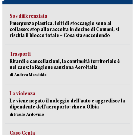
Sos differenziata
Emergenza plastica, i siti di stoccaggio sono al
collasso: stop alla raccolta in decine di Comuni, si
rischia il blocco totale – Cosa sta succedendo
Trasporti
Ritardi e cancellazioni, la continuità territoriale è
nel caos: la Regione sanziona Aeroitalia
di Andrea Massidda
La violenza
Le viene negato il noleggio dell’auto e aggredisce la
dipendente dell’aeroporto: choc a Olbia
di Paolo Ardovino
Caso Ceuta