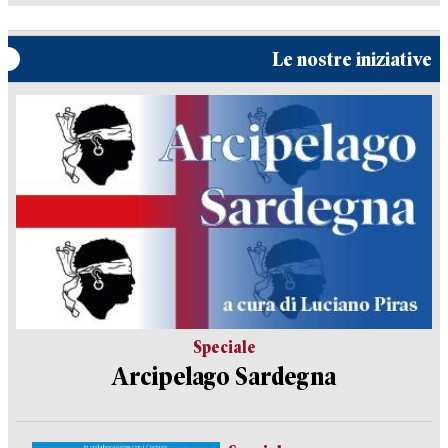
Le nostre iniziative
Speciale
Arcipelago Sardegna