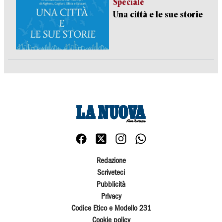
Speciale
Una città e le sue storie
Redazione
Scriveteci
Pubblicità
Privacy
Codice Etico e Modello 231
Cookie policy