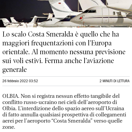
Lo scalo Costa Smeralda è quello che ha
maggiori frequentazioni con l’Europa
orientale. Al momento nessuna previsione
sui voli estivi. Ferma anche l’aviazione
generale
26 febbraio 2022 03:52
2 MINUTI DI LETTURA
OLBIA. Non si registra nessun effetto tangibile del
conflitto russo-ucraino nei cieli dell’aeroporto di
Olbia. L’interdizione dello spazio aereo sull’Ucraina
di fatto annulla qualsiasi prospettiva di collegamenti
aerei per l’aeroporto “Costa Smeralda” verso quelle
zone.