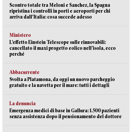
Scontro totale tra Meloni e Sanchez, la Spagna
ripristina i controlli in porti e aeroporti per chi
arriva dall’Italia: cosa succede adesso
Ministero
L’effetto Einstein Telescope sulle rinnovabili:
cancellato il maxi progetto eolico nell’isola, ecco
perché
Abbacurrente
Svolta a Platamona, da oggi un nuovo parcheggio
gratuito e la navetta per il mare: tutti i dettagli
La denuncia
Emergenza medici di base in Gallura: 1.500 pazienti
senza assistenza dopo il pensionamento del dottore