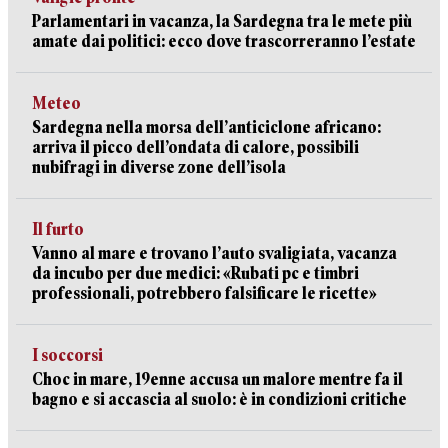
Parlamentari in vacanza, la Sardegna tra le mete più
amate dai politici: ecco dove trascorreranno l’estate
Meteo
Sardegna nella morsa dell’anticiclone africano:
arriva il picco dell’ondata di calore, possibili
nubifragi in diverse zone dell’isola
Il furto
Vanno al mare e trovano l’auto svaligiata, vacanza
da incubo per due medici: «Rubati pc e timbri
professionali, potrebbero falsificare le ricette»
I soccorsi
Choc in mare, 19enne accusa un malore mentre fa il
bagno e si accascia al suolo: è in condizioni critiche