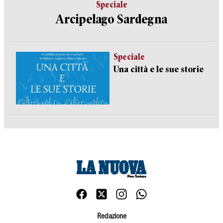
Speciale
Arcipelago Sardegna
Speciale
Una città e le sue storie
Redazione