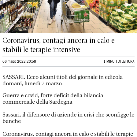
Coronavirus, contagi ancora in calo e
stabili le terapie intensive
06 marzo 2022 20:58
1 MINUTI DI LETTURA
SASSARI. Ecco alcuni titoli del giornale in edicola
domani, lunedì 7 marzo.
Guerra e covid, forte deficit della bilancia
commerciale della Sardegna
Sassari, il difensore di aziende in crisi che sconfigge le
banche
Coronavirus, contagi ancora in calo e stabili le terapie