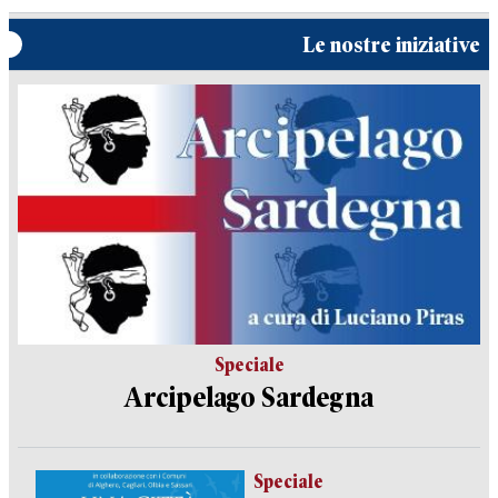
Le nostre iniziative
Speciale
Arcipelago Sardegna
Speciale