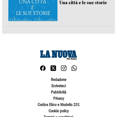
Una città e le sue storie
Redazione
Scriveteci
Pubblicità
Privacy
Codice Etico e Modello 231
Cookie policy