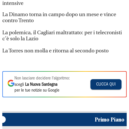
intensive
La Dinamo torna in campo dopo un mese e vince
contro Trento
La polemica, il Cagliari maltrattato: per i telecronisti
c'è solo la Lazio
La Torres non molla e ritorna al secondo posto
Non lasciare decidere l'algoritmo:
CLICCA QUI
scegli
La Nuova Sardegna
per le tue notizie su Google
Primo Piano