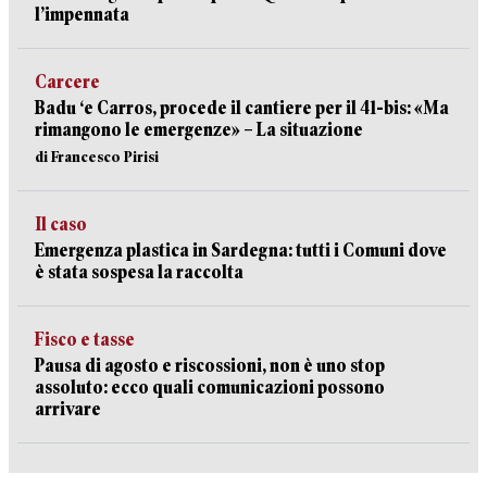
l’impennata
Carcere
Badu ‘e Carros, procede il cantiere per il 41-bis: «Ma
rimangono le emergenze» – La situazione
di Francesco Pirisi
Il caso
Emergenza plastica in Sardegna: tutti i Comuni dove
è stata sospesa la raccolta
Fisco e tasse
Pausa di agosto e riscossioni, non è uno stop
assoluto: ecco quali comunicazioni possono
arrivare