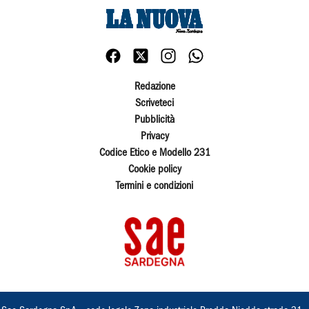
Redazione
Scriveteci
Pubblicità
Privacy
Codice Etico e Modello 231
Cookie policy
Termini e condizioni