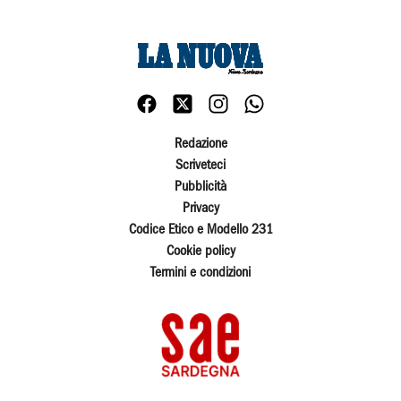
Redazione
Scriveteci
Pubblicità
Privacy
Codice Etico e Modello 231
Cookie policy
Termini e condizioni