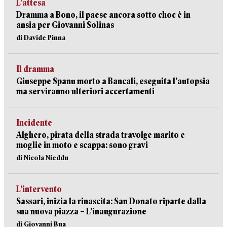
L’attesa
Dramma a Bono, il paese ancora sotto choc è in
ansia per Giovanni Solinas
di Davide Pinna
Il dramma
Giuseppe Spanu morto a Bancali, eseguita l’autopsia
ma serviranno ulteriori accertamenti
Incidente
Alghero, pirata della strada travolge marito e
moglie in moto e scappa: sono gravi
di Nicola Nieddu
L’intervento
Sassari, inizia la rinascita: San Donato riparte dalla
sua nuova piazza – L’inaugurazione
di Giovanni Bua