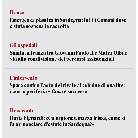
Il caso
Emergenza plastica in Sardegna: tutti i Comuni dove
è stata sospesa la raccolta
Gli ospedali
Sanità, alleanza tra Giovanni Paolo II e Mater Olbia:
via alla condivisione dei percorsi assistenziali
L’intervento
Spara contro l’auto del rivale al culmine di una lite:
caos in periferia – Cosa è successo
Il racconto
Daria Bignardi: «Culurgiones, mazza frissa, come si
fa a rinunciare d’estate in Sardegna?»