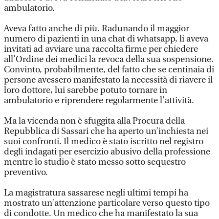
ambulatorio.
Aveva fatto anche di più. Radunando il maggior
numero di pazienti in una chat di whatsapp, li aveva
invitati ad avviare una raccolta firme per chiedere
all’Ordine dei medici la revoca della sua sospensione.
Convinto, probabilmente, del fatto che se centinaia di
persone avessero manifestato la necessità di riavere il
loro dottore, lui sarebbe potuto tornare in
ambulatorio e riprendere regolarmente l’attività.
Ma la vicenda non è sfuggita alla Procura della
Repubblica di Sassari che ha aperto un’inchiesta nei
suoi confronti. Il medico è stato iscritto nel registro
degli indagati per esercizio abusivo della professione
mentre lo studio è stato messo sotto sequestro
preventivo.
La magistratura sassarese negli ultimi tempi ha
mostrato un’attenzione particolare verso questo tipo
di condotte. Un medico che ha manifestato la sua