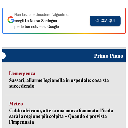
Non lasciare decidere l'algoritmo:
CLICCA QUI
scegli
La Nuova Sardegna
per le tue notizie su Google
Primo Piano
L’emergenza
Sassari, allarme legionella in ospedale: cosa sta
succedendo
Meteo
Caldo africano, attesa una nuova fiammata: l’isola
sarà la regione più colpita – Quando è prevista
l’impennata