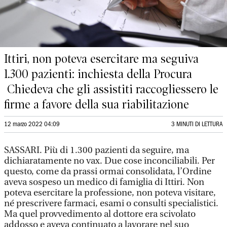
Ittiri, non poteva esercitare ma seguiva
1.300 pazienti: inchiesta della Procura
Chiedeva che gli assistiti raccogliessero le
firme a favore della sua riabilitazione
12 marzo 2022 04:09
3 MINUTI DI LETTURA
SASSARI. Più di 1.300 pazienti da seguire, ma
dichiaratamente no vax. Due cose inconciliabili. Per
questo, come da prassi ormai consolidata, l’Ordine
aveva sospeso un medico di famiglia di Ittiri. Non
poteva esercitare la professione, non poteva visitare,
né prescrivere farmaci, esami o consulti specialistici.
Ma quel provvedimento al dottore era scivolato
addosso e aveva continuato a lavorare nel suo