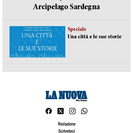
Arcipelago Sardegna
Speciale
Una città e le sue storie
Redazione
Scriveteci