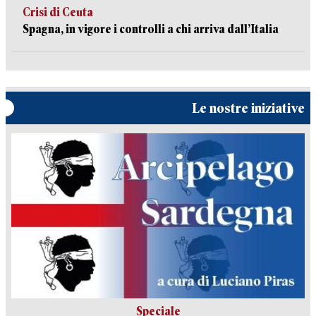
Crisi di Ceuta
Spagna, in vigore i controlli a chi arriva dall’Italia
Le nostre iniziative
Speciale