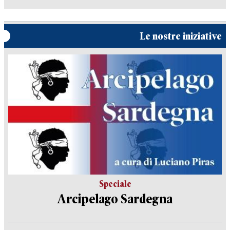
Le nostre iniziative
Speciale
Arcipelago Sardegna