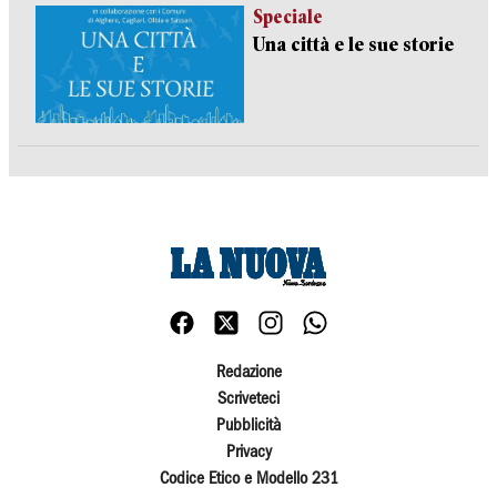
Speciale
Una città e le sue storie
Redazione
Scriveteci
Pubblicità
Privacy
Codice Etico e Modello 231