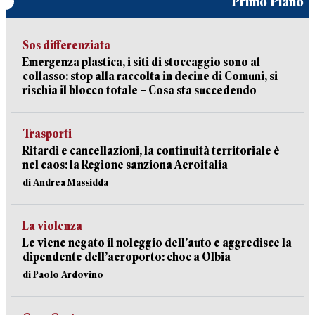
Primo Piano
Sos differenziata
Emergenza plastica, i siti di stoccaggio sono al
collasso: stop alla raccolta in decine di Comuni, si
rischia il blocco totale – Cosa sta succedendo
Trasporti
Ritardi e cancellazioni, la continuità territoriale è
nel caos: la Regione sanziona Aeroitalia
di Andrea Massidda
La violenza
Le viene negato il noleggio dell’auto e aggredisce la
dipendente dell’aeroporto: choc a Olbia
di Paolo Ardovino