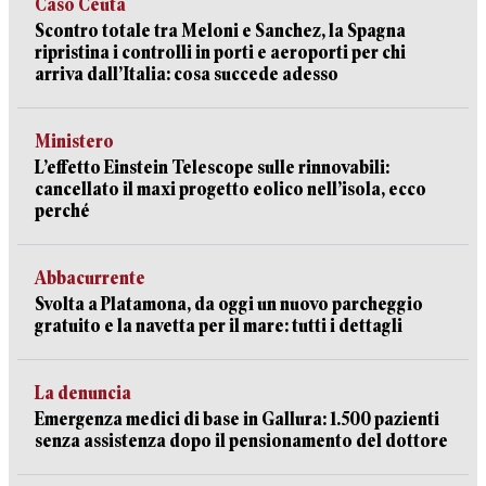
Caso Ceuta
Scontro totale tra Meloni e Sanchez, la Spagna
ripristina i controlli in porti e aeroporti per chi
arriva dall’Italia: cosa succede adesso
Ministero
L’effetto Einstein Telescope sulle rinnovabili:
cancellato il maxi progetto eolico nell’isola, ecco
perché
Abbacurrente
Svolta a Platamona, da oggi un nuovo parcheggio
gratuito e la navetta per il mare: tutti i dettagli
La denuncia
Emergenza medici di base in Gallura: 1.500 pazienti
senza assistenza dopo il pensionamento del dottore