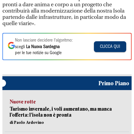
pronti a dare anima e corpo a un progetto che
contribuirà alla modernizzazione della nostra Isola
partendo dalle infrastrutture, in particolar modo da
quelle viarie».
Non lasciare decidere l'algoritmo:
CLICCA QUI
scegli
La Nuova Sardegna
per le tue notizie su Google
Primo Piano
Nuove rotte
Turismo invernale, i voli aumentano, ma manca
l’offerta: l’isola non è pronta
di Paolo Ardovino