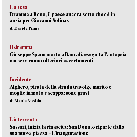
L’attesa
Dramma a Bono, il paese ancora sotto choc è in
ansia per Giovanni Solinas
di Davide Pinna
Il dramma
Giuseppe Spanu morto a Bancali, eseguita l’autopsia
ma serviranno ulteriori accertamenti
Incidente
Alghero, pirata della strada travolge marito e
moglie in moto e scappa: sono gravi
di Nicola Nieddu
L’intervento
Sassari, inizia la rinascita: San Donato riparte dalla
sua nuova piazza – L’inaugurazione