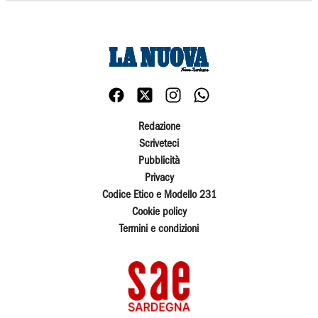
Redazione
Scriveteci
Pubblicità
Privacy
Codice Etico e Modello 231
Cookie policy
Termini e condizioni