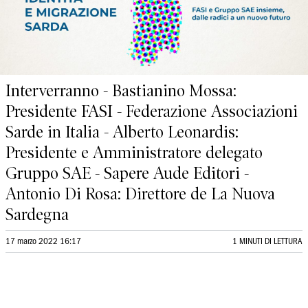
Interverranno - Bastianino Mossa:
Presidente FASI - Federazione Associazioni
Sarde in Italia - Alberto Leonardis:
Presidente e Amministratore delegato
Gruppo SAE - Sapere Aude Editori -
Antonio Di Rosa: Direttore de La Nuova
Sardegna
17 marzo 2022 16:17
1 MINUTI DI LETTURA