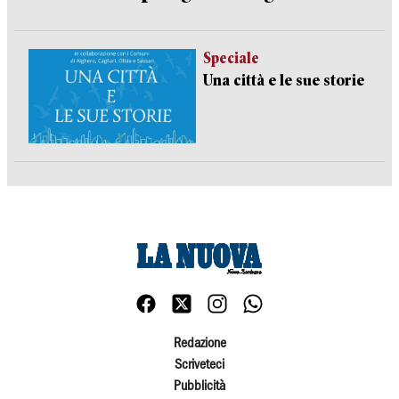
Speciale
Una città e le sue storie
Redazione
Scriveteci
Pubblicità