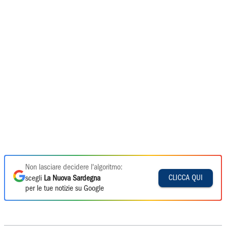
Non lasciare decidere l'algoritmo:
CLICCA QUI
scegli
La Nuova Sardegna
per le tue notizie su Google