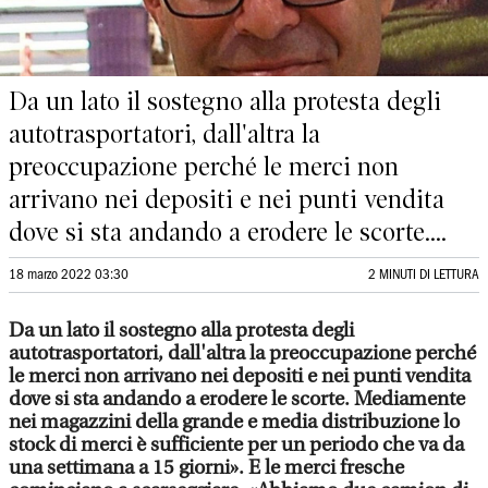
Da un lato il sostegno alla protesta degli
autotrasportatori, dall'altra la
preoccupazione perché le merci non
arrivano nei depositi e nei punti vendita
dove si sta andando a erodere le scorte....
18 marzo 2022 03:30
2 MINUTI DI LETTURA
Da un lato il sostegno alla protesta degli
autotrasportatori, dall'altra la preoccupazione perché
le merci non arrivano nei depositi e nei punti vendita
dove si sta andando a erodere le scorte. Mediamente
nei magazzini della grande e media distribuzione lo
stock di merci è sufficiente per un periodo che va da
una settimana a 15 giorni». E le merci fresche