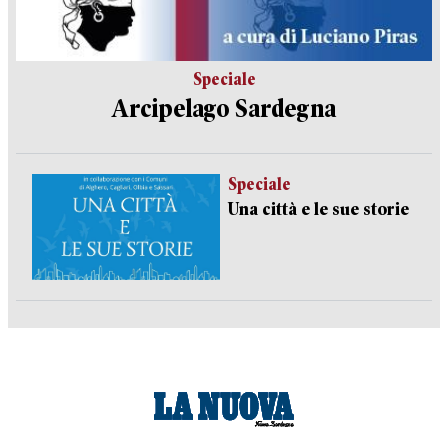
Speciale
Arcipelago Sardegna
Speciale
Una città e le sue storie