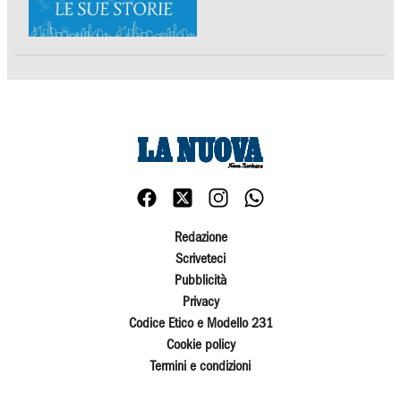
Redazione
Scriveteci
Pubblicità
Privacy
Codice Etico e Modello 231
Cookie policy
Termini e condizioni