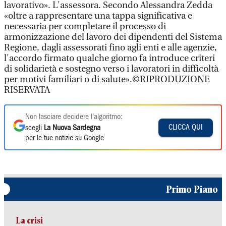
lavorativo». L'assessora. Secondo Alessandra Zedda
«oltre a rappresentare una tappa significativa e
necessaria per completare il processo di
armonizzazione del lavoro dei dipendenti del Sistema
Regione, dagli assessorati fino agli enti e alle agenzie,
l'accordo firmato qualche giorno fa introduce criteri
di solidarietà e sostegno verso i lavoratori in difficoltà
per motivi familiari o di salute».©RIPRODUZIONE
RISERVATA
Non lasciare decidere l'algoritmo:
CLICCA QUI
scegli
La Nuova Sardegna
per le tue notizie su Google
Primo Piano
La crisi