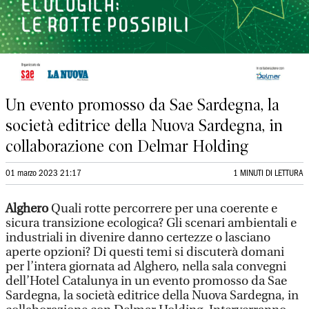
Un evento promosso da Sae Sardegna, la
società editrice della Nuova Sardegna, in
collaborazione con Delmar Holding
01 marzo 2023 21:17
1 MINUTI DI LETTURA
Alghero
Quali rotte percorrere per una coerente e
sicura transizione ecologica? Gli scenari ambientali e
industriali in divenire danno certezze o lasciano
aperte opzioni? Di questi temi si discuterà domani
per l’intera giornata ad Alghero, nella sala convegni
dell’Hotel Catalunya in un evento promosso da Sae
Sardegna, la società editrice della Nuova Sardegna, in