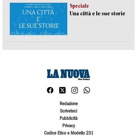
Speciale
Una città e le sue storie
Redazione
Scriveteci
Pubblicità
Privacy
Codice Etico e Modello 231