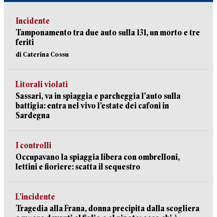
Incidente
Tamponamento tra due auto sulla 131, un morto e tre
feriti
di Caterina Cossu
Litorali violati
Sassari, va in spiaggia e parcheggia l’auto sulla
battigia: entra nel vivo l’estate dei cafoni in
Sardegna
I controlli
Occupavano la spiaggia libera con ombrelloni,
lettini e fioriere: scatta il sequestro
L’incidente
Tragedia alla Frana, donna precipita dalla scogliera