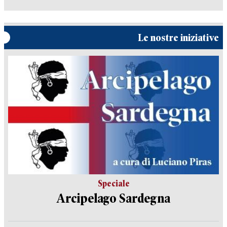
Le nostre iniziative
Speciale
Arcipelago Sardegna