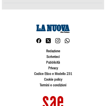
Redazione
Scriveteci
Pubblicità
Privacy
Codice Etico e Modello 231
Cookie policy
Termini e condizioni