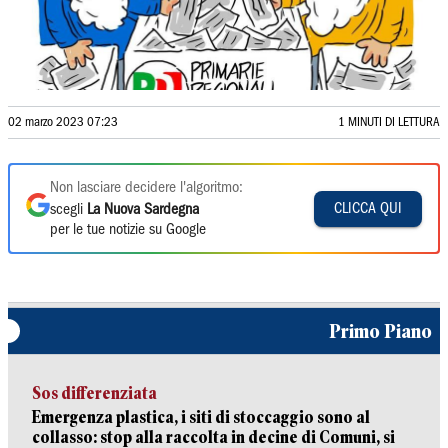
02 marzo 2023 07:23
1 MINUTI DI LETTURA
Non lasciare decidere l'algoritmo:
CLICCA QUI
scegli
La Nuova Sardegna
per le tue notizie su Google
Primo Piano
Sos differenziata
Emergenza plastica, i siti di stoccaggio sono al
collasso: stop alla raccolta in decine di Comuni, si