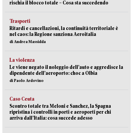
rischia il blocco totale – Cosa sta succedendo
Trasporti
Ritardi e cancellazioni, la continuità territoriale è
nel caos: la Regione sanziona Aeroitalia
di Andrea Massidda
La violenza
Le viene negato il noleggio dell’auto e aggredisce la
dipendente dell’aeroporto: choc a Olbia
di Paolo Ardovino
Caso Ceuta
Scontro totale tra Meloni e Sanchez, la Spagna
ripristina i controlli in porti e aeroporti per chi
arriva dall’Italia: cosa succede adesso