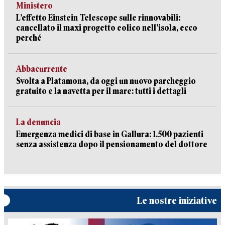
Ministero
L’effetto Einstein Telescope sulle rinnovabili:
cancellato il maxi progetto eolico nell’isola, ecco
perché
Abbacurrente
Svolta a Platamona, da oggi un nuovo parcheggio
gratuito e la navetta per il mare: tutti i dettagli
La denuncia
Emergenza medici di base in Gallura: 1.500 pazienti
senza assistenza dopo il pensionamento del dottore
Le nostre iniziative